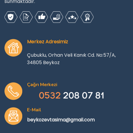
sunmaktadır.
Merkez Adresimiz
Çubuklu, Orhan Veli Kanık Cd. No:57/A,
34805 Beykoz
Çağrı Merkezi
E-Mail
beykozevtasima@gmail.com