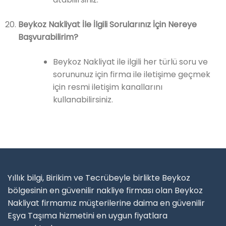
Beykoz Nakliyat İle İlgili Sorularınız İçin Nereye
Başvurabilirim?
Beykoz Nakliyat ile ilgili her türlü soru ve
sorununuz için firma ile iletişime geçmek
için resmi iletişim kanallarını
kullanabilirsiniz.
Yıllık bilgi, Birikim ve Tecrübeyle birlikte Beykoz
bölgesinin en güvenilir nakliye firması olan Beykoz
Nakliyat firmamız müşterilerine daima en güvenilir
Eşya Taşıma hizmetini en uygun fiyatlara