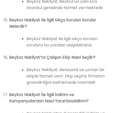
Beykoz Nakliyat, Beykoz’un yanı sıra
İstanbul genelinde hizmet vermektedir.
Beykoz Nakliyat İle İlgili Sıkça Sorulan Sorular
Nelerdir?
Beykoz Nakliyat ile ilgili sıkça sorulan
sorulara bu yazıdan ulaşabilirsiniz.
Beykoz Nakliyat’ta Çalışan Ekip Nasıl Seçilir?
Beykoz Nakliyat, deneyimli ve uzman bir
ekiple hizmet verir. Ekip seçimi, firmanın
güvenilirliğini belirlemede önemlidir.
Beykoz Nakliyat İle İlgili İndirim ve
Kampanyalardan Nasıl Yararlanabilirim?