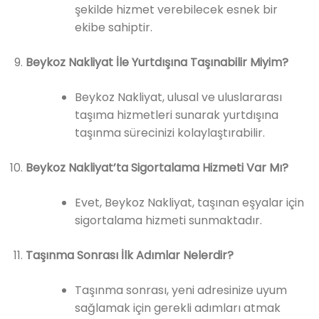
şekilde hizmet verebilecek esnek bir
ekibe sahiptir.
Beykoz Nakliyat İle Yurtdışına Taşınabilir Miyim?
Beykoz Nakliyat, ulusal ve uluslararası
taşıma hizmetleri sunarak yurtdışına
taşınma sürecinizi kolaylaştırabilir.
Beykoz Nakliyat’ta Sigortalama Hizmeti Var Mı?
Evet, Beykoz Nakliyat, taşınan eşyalar için
sigortalama hizmeti sunmaktadır.
Taşınma Sonrası İlk Adımlar Nelerdir?
Taşınma sonrası, yeni adresinize uyum
sağlamak için gerekli adımları atmak