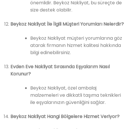
önemlidir. Beykoz Nakliyat, bu süreçte de
size destek olabilir.
Beykoz Nakliyat İle İlgili Müşteri Yorumları Nelerdir?
Beykoz Nakliyat müşteri yorumlarına göz
atarak firmanın hizmet kalitesi hakkında
bilgi edinebilirsiniz.
Evden Eve Nakliyat Sırasında Eşyalarım Nasıl
Korunur?
Beykoz Nakliyat, özel ambalaj
malzemeleri ve dikkatli taşıma teknikleri
ile eşyalarınızın güvenliğini sağlar.
Beykoz Nakliyat Hangi Bölgelere Hizmet Veriyor?