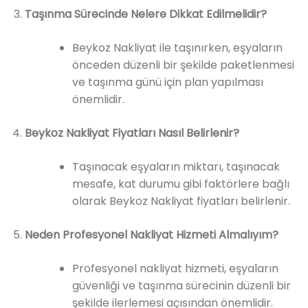
Taşınma Sürecinde Nelere Dikkat Edilmelidir?
Beykoz Nakliyat ile taşınırken, eşyaların
önceden düzenli bir şekilde paketlenmesi
ve taşınma günü için plan yapılması
önemlidir.
Beykoz Nakliyat Fiyatları Nasıl Belirlenir?
Taşınacak eşyaların miktarı, taşınacak
mesafe, kat durumu gibi faktörlere bağlı
olarak Beykoz Nakliyat fiyatları belirlenir.
Neden Profesyonel Nakliyat Hizmeti Almalıyım?
Profesyonel nakliyat hizmeti, eşyaların
güvenliği ve taşınma sürecinin düzenli bir
şekilde ilerlemesi açısından önemlidir.