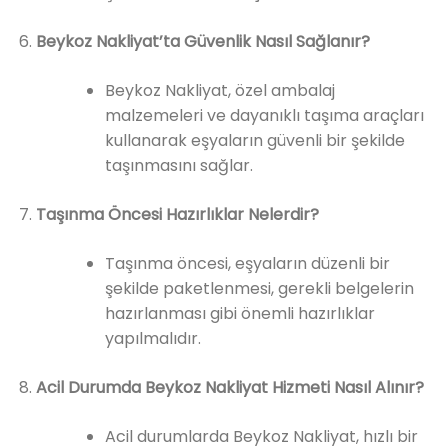
Beykoz Nakliyat’ta Güvenlik Nasıl Sağlanır?
Beykoz Nakliyat, özel ambalaj
malzemeleri ve dayanıklı taşıma araçları
kullanarak eşyaların güvenli bir şekilde
taşınmasını sağlar.
Taşınma Öncesi Hazırlıklar Nelerdir?
Taşınma öncesi, eşyaların düzenli bir
şekilde paketlenmesi, gerekli belgelerin
hazırlanması gibi önemli hazırlıklar
yapılmalıdır.
Acil Durumda Beykoz Nakliyat Hizmeti Nasıl Alınır?
Acil durumlarda Beykoz Nakliyat, hızlı bir