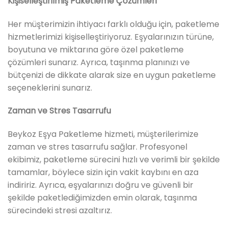
Kişiselleştirilmiş Paketleme Çözümleri
Her müşterimizin ihtiyacı farklı olduğu için, paketleme
hizmetlerimizi kişiselleştiriyoruz. Eşyalarınızın türüne,
boyutuna ve miktarına göre özel paketleme
çözümleri sunarız. Ayrıca, taşınma planınızı ve
bütçenizi de dikkate alarak size en uygun paketleme
seçeneklerini sunarız.
Zaman ve Stres Tasarrufu
Beykoz Eşya Paketleme hizmeti, müşterilerimize
zaman ve stres tasarrufu sağlar. Profesyonel
ekibimiz, paketleme sürecini hızlı ve verimli bir şekilde
tamamlar, böylece sizin için vakit kaybını en aza
indiririz. Ayrıca, eşyalarınızı doğru ve güvenli bir
şekilde paketlediğimizden emin olarak, taşınma
sürecindeki stresi azaltırız.