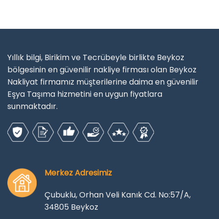
Yıllık bilgi, Birikim ve Tecrübeyle birlikte Beykoz
bölgesinin en güvenilir nakliye firması olan Beykoz
Nakliyat firmamız müşterilerine daima en güvenilir
Eşya Taşıma hizmetini en uygun fiyatlara
sunmaktadır.
Merkez Adresimiz
Çubuklu, Orhan Veli Kanık Cd. No:57/A,
34805 Beykoz