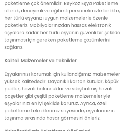
paketleme çok önemlidir. Beykoz Eşya Paketleme
olarak, deneyimli ve eğitimli personelimizle birlikte,
her türlü eşyanızı uygun malzemelerle özenle
paketleriz. Mobilyalarınızdan hassas elektronik
eşyalara kadar her türlü eşyanın güvenli bir şekilde
taşınması için gereken paketleme çözümlerini
sağlarız.
Kaliteli Malzemeler ve Teknikler
Eşyalarınızı korumak için kullandığımız malzemeler
yüksek kalitededir. Dayanıklı karton kutular, köpük
pedler, havalı baloncuklar ve sıkıştırılmış havalı
poşetler gibi çeşitli paketleme malzemeleriyle
eşyalarınızı en iyi şekilde koruruz. Ayrıca, özel
paketleme tekniklerimiz sayesinde, eşyalarınızın
taşınma sırasında hasar görmesini önleriz.